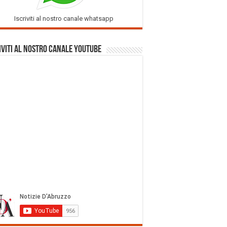
Iscriviti al nostro canale whatsapp
iviti al nostro Canale Youtube