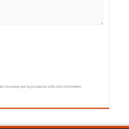
uesto browser per la prossima volta che commento.