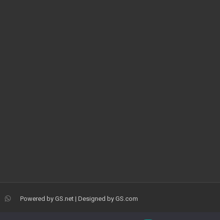
Powered by
GS.net
| Designed by
GS.com