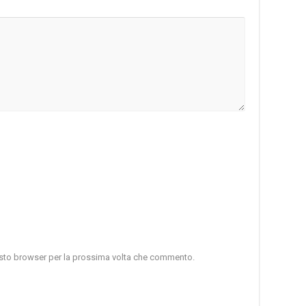
uesto browser per la prossima volta che commento.