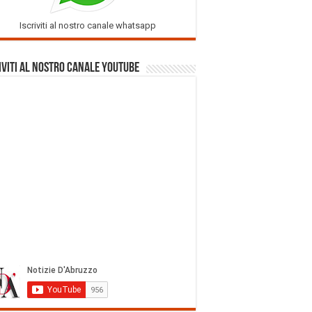
Iscriviti al nostro canale whatsapp
iviti al nostro Canale Youtube