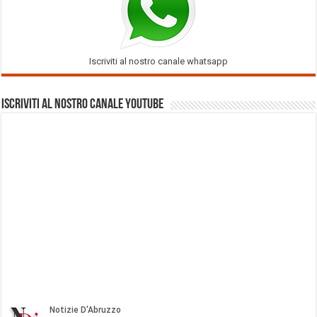
Iscriviti al nostro canale whatsapp
Iscriviti al nostro Canale Youtube