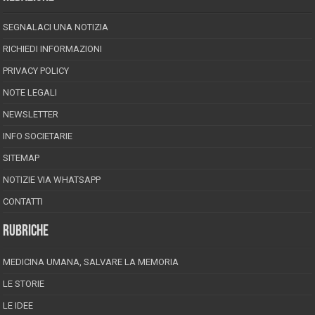
SEGNALACI UNA NOTIZIA
RICHIEDI INFORMAZIONI
PRIVACY POLICY
NOTE LEGALI
NEWSLETTER
INFO SOCIETARIE
SITEMAP
NOTIZIE VIA WHATSAPP
CONTATTI
RUBRICHE
MEDICINA UMANA, SALVARE LA MEMORIA
LE STORIE
LE IDEE