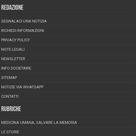
REDAZIONE
SEGNALACI UNA NOTIZIA
RICHIEDI INFORMAZIONI
PRIVACY POLICY
NOTE LEGALI
NEWSLETTER
INFO SOCIETARIE
SITEMAP
NOTIZIE VIA WHATSAPP
CONTATTI
RUBRICHE
MEDICINA UMANA, SALVARE LA MEMORIA
LE STORIE