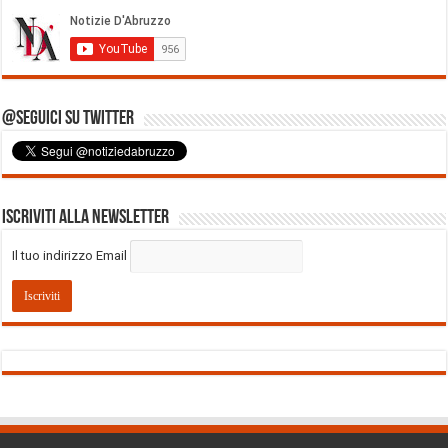
@Seguici su Twitter
Iscriviti alla Newsletter
Il tuo indirizzo Email