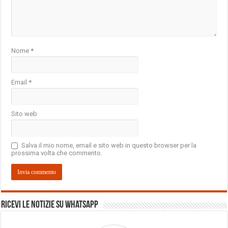
Nome
*
Email
*
Sito web
Salva il mio nome, email e sito web in questo browser per la
prossima volta che commento.
Ricevi le notizie su Whatsapp