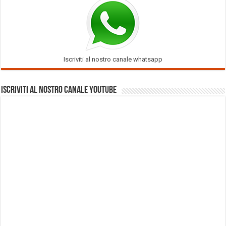
Iscriviti al nostro canale whatsapp
Iscriviti al nostro Canale Youtube