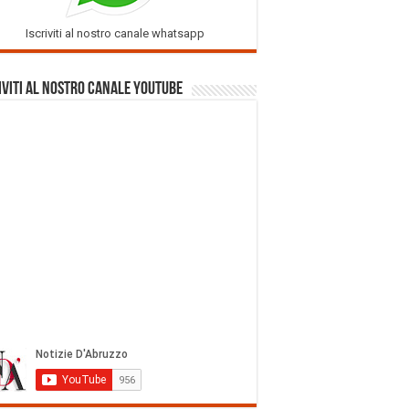
Iscriviti al nostro canale whatsapp
iviti al nostro Canale Youtube