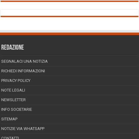
REDAZIONE
SEGNALACI UNA NOTIZIA
RICHIEDI INFORMAZIONI
PRIVACY POLICY
NOTE LEGALI
NEWSLETTER
INFO SOCIETARIE
SITEMAP
NOTIZIE VIA WHATSAPP
CONTATTI