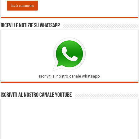
Ricevi le notizie su Whatsapp
Iscriviti al nostro canale whatsapp
Iscriviti al nostro Canale Youtube