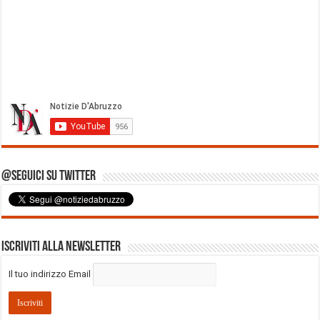
@Seguici su Twitter
Iscriviti alla Newsletter
Il tuo indirizzo Email