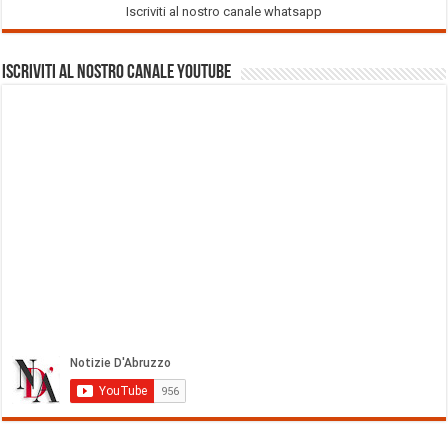
Iscriviti al nostro canale whatsapp
Iscriviti al nostro Canale Youtube