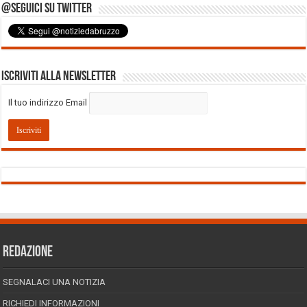
@Seguici su Twitter
Iscriviti alla Newsletter
Il tuo indirizzo Email
REDAZIONE
SEGNALACI UNA NOTIZIA
RICHIEDI INFORMAZIONI