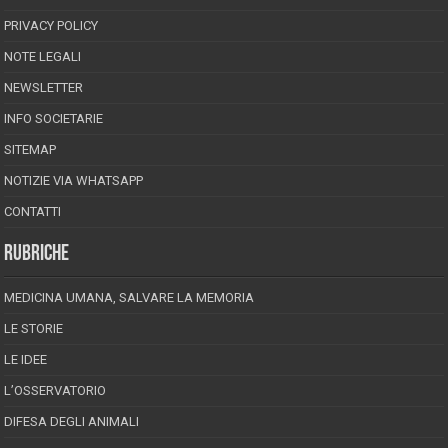
PRIVACY POLICY
NOTE LEGALI
NEWSLETTER
INFO SOCIETARIE
SITEMAP
NOTIZIE VIA WHATSAPP
CONTATTI
RUBRICHE
MEDICINA UMANA, SALVARE LA MEMORIA
LE STORIE
LE IDEE
L’OSSERVATORIO
DIFESA DEGLI ANIMALI