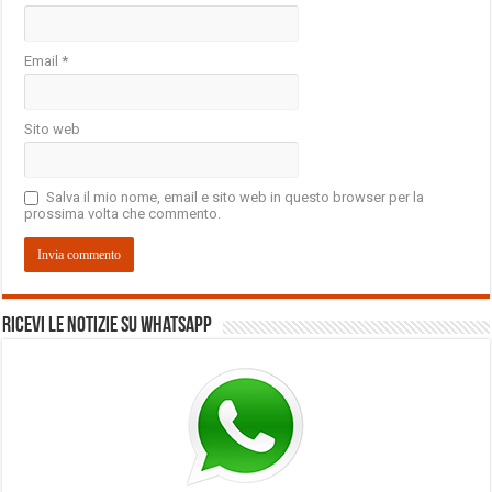
Email
*
Sito web
Salva il mio nome, email e sito web in questo browser per la
prossima volta che commento.
Ricevi le notizie su Whatsapp