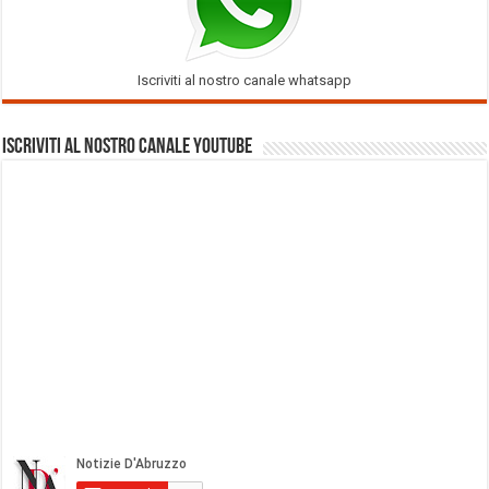
Iscriviti al nostro canale whatsapp
Iscriviti al nostro Canale Youtube