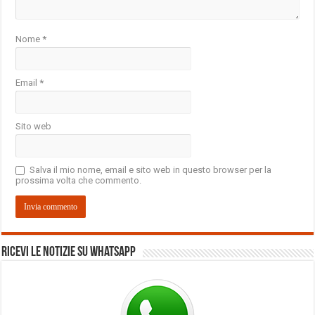
Nome
*
Email
*
Sito web
Salva il mio nome, email e sito web in questo browser per la
prossima volta che commento.
Ricevi le notizie su Whatsapp