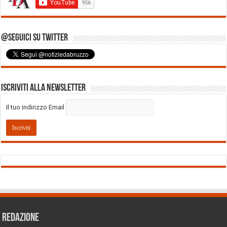
@Seguici su Twitter
Iscriviti alla Newsletter
Il tuo indirizzo Email
REDAZIONE