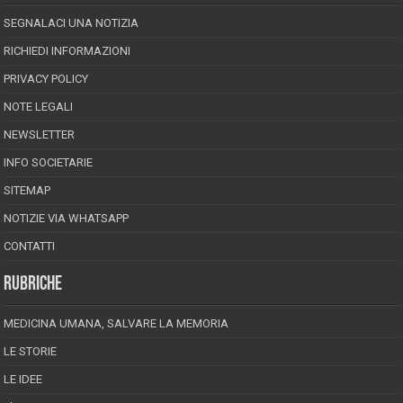
SEGNALACI UNA NOTIZIA
RICHIEDI INFORMAZIONI
PRIVACY POLICY
NOTE LEGALI
NEWSLETTER
INFO SOCIETARIE
SITEMAP
NOTIZIE VIA WHATSAPP
CONTATTI
RUBRICHE
MEDICINA UMANA, SALVARE LA MEMORIA
LE STORIE
LE IDEE