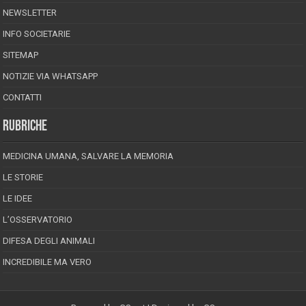
NEWSLETTER
INFO SOCIETARIE
SITEMAP
NOTIZIE VIA WHATSAPP
CONTATTI
RUBRICHE
MEDICINA UMANA, SALVARE LA MEMORIA
LE STORIE
LE IDEE
L’OSSERVATORIO
DIFESA DEGLI ANIMALI
INCREDIBILE MA VERO