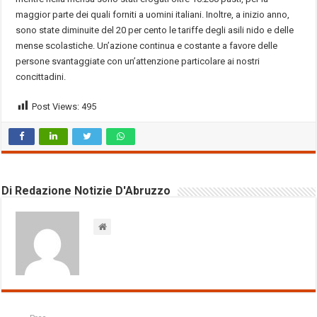
maggior parte dei quali forniti a uomini italiani. Inoltre, a inizio anno,
sono state diminuite del 20 per cento le tariffe degli asili nido e delle
mense scolastiche. Un’azione continua e costante a favore delle
persone svantaggiate con un’attenzione particolare ai nostri
concittadini.
Post Views:
495
Di Redazione Notizie D'Abruzzo