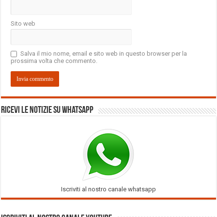
Sito web
Salva il mio nome, email e sito web in questo browser per la
prossima volta che commento.
Ricevi le notizie su Whatsapp
Iscriviti al nostro canale whatsapp