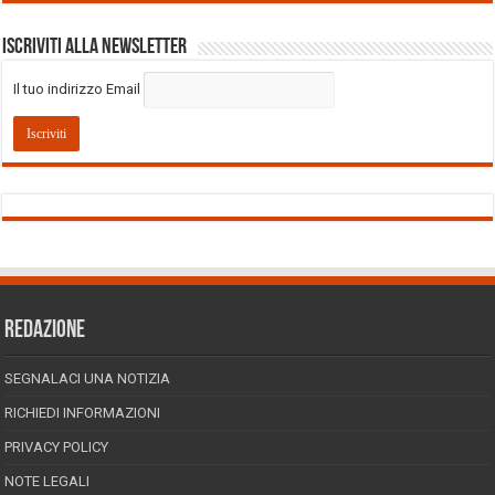
Iscriviti alla Newsletter
Il tuo indirizzo Email
REDAZIONE
SEGNALACI UNA NOTIZIA
RICHIEDI INFORMAZIONI
PRIVACY POLICY
NOTE LEGALI