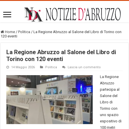
Home
/
Politica
/
La Regione Abruzzo al Salone del Libro di Torino con
120 eventi
La Regione Abruzzo al Salone del Libro di
Torino con 120 eventi
14 Maggio 2026
Politica
Lascia un commento
La Regione
Abruzzo
partecipa al
Salone del
Libro di
Torino con
uno spazio
espositivo di
100 metri