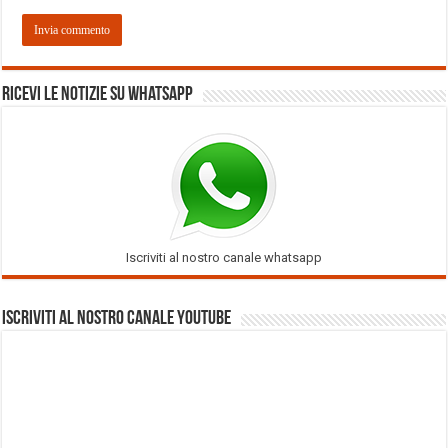
Ricevi le notizie su Whatsapp
Iscriviti al nostro canale whatsapp
Iscriviti al nostro Canale Youtube