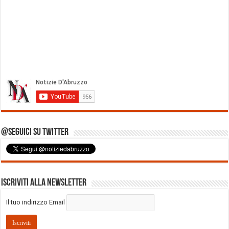
@Seguici su Twitter
Iscriviti alla Newsletter
Il tuo indirizzo Email