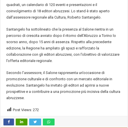
quadrati, un calendario di 120 eventi e presentazioni e il
coinvolgimento di 18 editori abruzzesi. Lo stand è stato aperto
dall’assessore regionale alla Cultura, Roberto Santangelo.
Santangelo ha sottolineato che la presenza al Salone rientra in un
percorso di crescita avviato dopo il ritorno dell’Abruzzo a Torino lo
scorso anno, dopo 15 anni di assenza. Rispetto alla precedente
edizione, la Regione ha ampliato gli spazi e rafforzato la
collaborazione con gli editori abruzzesi, con l’obiettivo di valorizzare
l’offerta editoriale regionale.
Secondo l’assessore, il Salone rappresenta un’occasione di
promozione culturale e di confronto con un mercato editoriale in
evoluzione. Santangelo ha invitato gli editori ad aprirsi a nuove
prospettive e a contribuire a una promozione più incisiva della cultura
abruzzese.
Post Views:
272