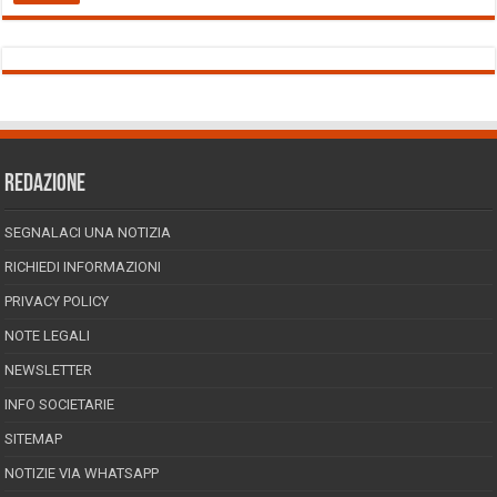
REDAZIONE
SEGNALACI UNA NOTIZIA
RICHIEDI INFORMAZIONI
PRIVACY POLICY
NOTE LEGALI
NEWSLETTER
INFO SOCIETARIE
SITEMAP
NOTIZIE VIA WHATSAPP