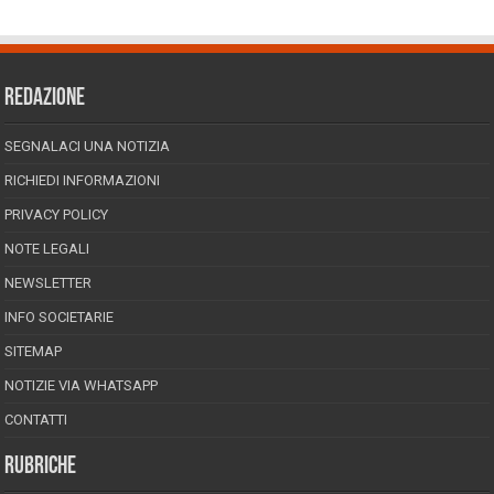
REDAZIONE
SEGNALACI UNA NOTIZIA
RICHIEDI INFORMAZIONI
PRIVACY POLICY
NOTE LEGALI
NEWSLETTER
INFO SOCIETARIE
SITEMAP
NOTIZIE VIA WHATSAPP
CONTATTI
RUBRICHE