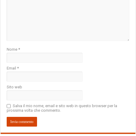
Nome
*
Email
*
Sito web
Salva il mio nome, email e sito web in questo browser per la
prossima volta che commento.