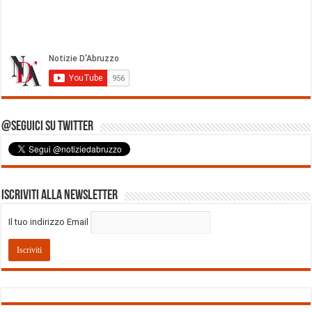
@Seguici su Twitter
Iscriviti alla Newsletter
Il tuo indirizzo Email