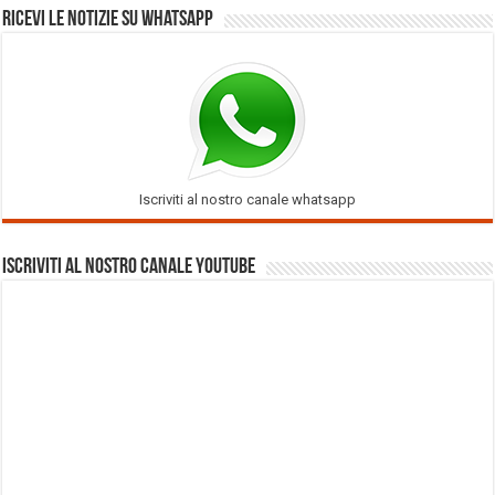
Ricevi le notizie su Whatsapp
Iscriviti al nostro canale whatsapp
Iscriviti al nostro Canale Youtube