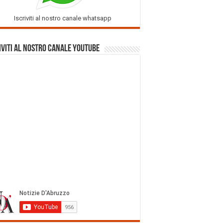
Iscriviti al nostro canale whatsapp
iviti al nostro Canale Youtube