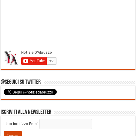
@Seguici su Twitter
Iscriviti alla Newsletter
Il tuo indirizzo Email