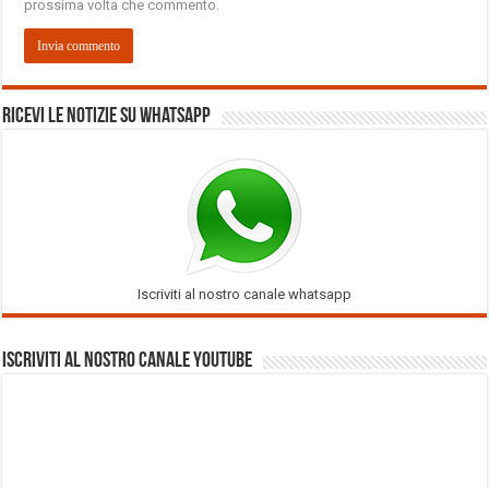
prossima volta che commento.
Ricevi le notizie su Whatsapp
Iscriviti al nostro canale whatsapp
Iscriviti al nostro Canale Youtube