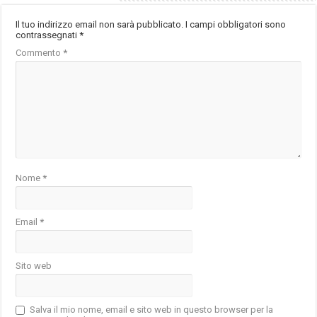
Il tuo indirizzo email non sarà pubblicato.
I campi obbligatori sono
contrassegnati
*
Commento
*
Nome
*
Email
*
Sito web
Salva il mio nome, email e sito web in questo browser per la