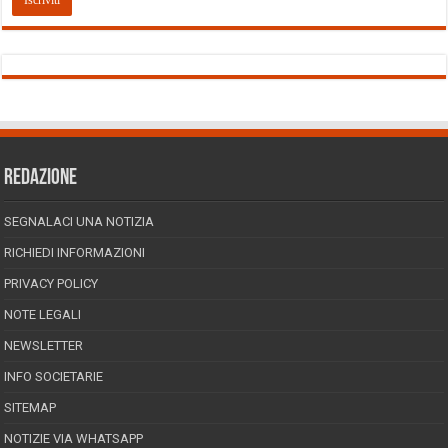
REDAZIONE
SEGNALACI UNA NOTIZIA
RICHIEDI INFORMAZIONI
PRIVACY POLICY
NOTE LEGALI
NEWSLETTER
INFO SOCIETARIE
SITEMAP
NOTIZIE VIA WHATSAPP