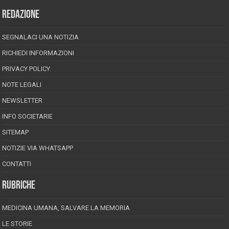
REDAZIONE
SEGNALACI UNA NOTIZIA
RICHIEDI INFORMAZIONI
PRIVACY POLICY
NOTE LEGALI
NEWSLETTER
INFO SOCIETARIE
SITEMAP
NOTIZIE VIA WHATSAPP
CONTATTI
RUBRICHE
MEDICINA UMANA, SALVARE LA MEMORIA
LE STORIE