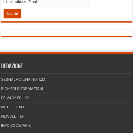
Il tuo indirizzo Email
REDAZIONE
SEGNALACI UNA NOTIZIA
RICHIEDI INFORMAZIONI
PRIVACY POLICY
NOTE LEGALI
NEWSLETTER
INFO SOCIETARIE