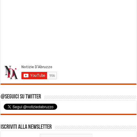
@Seguici su Twitter
Iscriviti alla Newsletter