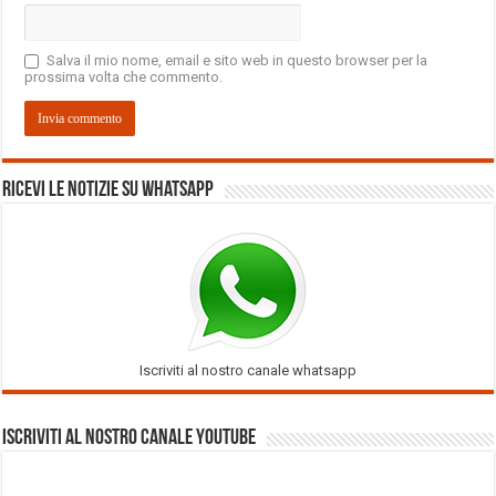
Salva il mio nome, email e sito web in questo browser per la
prossima volta che commento.
Ricevi le notizie su Whatsapp
Iscriviti al nostro canale whatsapp
Iscriviti al nostro Canale Youtube