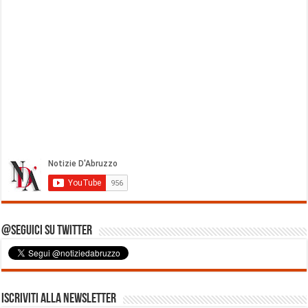
@Seguici su Twitter
Iscriviti alla Newsletter