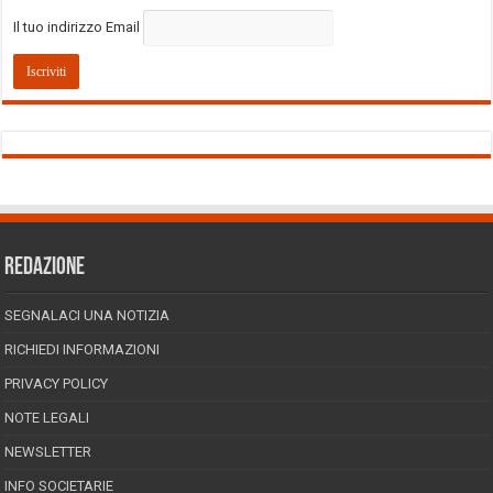
Il tuo indirizzo Email
REDAZIONE
SEGNALACI UNA NOTIZIA
RICHIEDI INFORMAZIONI
PRIVACY POLICY
NOTE LEGALI
NEWSLETTER
INFO SOCIETARIE