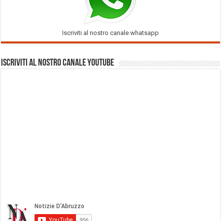
Iscriviti al nostro canale whatsapp
Iscriviti al nostro Canale Youtube