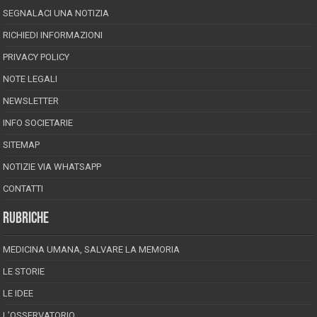
SEGNALACI UNA NOTIZIA
RICHIEDI INFORMAZIONI
PRIVACY POLICY
NOTE LEGALI
NEWSLETTER
INFO SOCIETARIE
SITEMAP
NOTIZIE VIA WHATSAPP
CONTATTI
RUBRICHE
MEDICINA UMANA, SALVARE LA MEMORIA
LE STORIE
LE IDEE
L’OSSERVATORIO