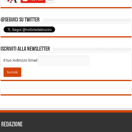
@Seguici su Twitter
Iscriviti alla Newsletter
Il tuo indirizzo Email
REDAZIONE