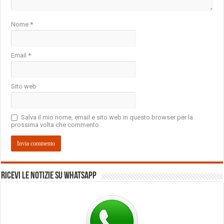
Nome
*
Email
*
Sito web
Salva il mio nome, email e sito web in questo browser per la
prossima volta che commento.
Ricevi le notizie su Whatsapp