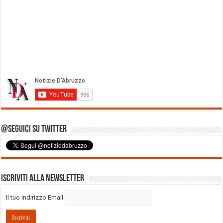
@Seguici su Twitter
Iscriviti alla Newsletter
Il tuo indirizzo Email