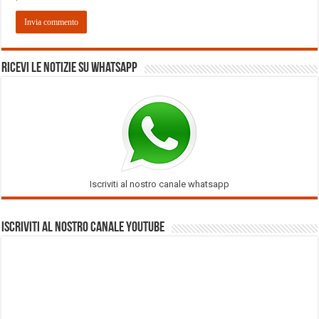
Ricevi le notizie su Whatsapp
Iscriviti al nostro canale whatsapp
Iscriviti al nostro Canale Youtube