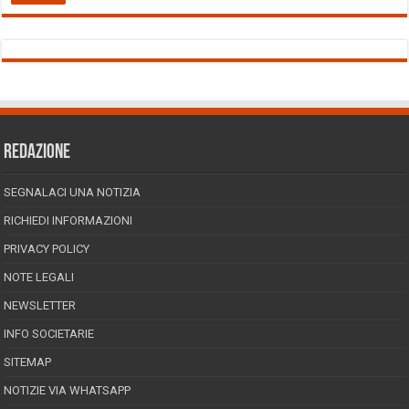
REDAZIONE
SEGNALACI UNA NOTIZIA
RICHIEDI INFORMAZIONI
PRIVACY POLICY
NOTE LEGALI
NEWSLETTER
INFO SOCIETARIE
SITEMAP
NOTIZIE VIA WHATSAPP