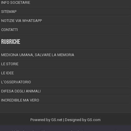
INFO SOCIETARIE
SITEMAP
NOTIZIE VIA WHATSAPP
CONTATTI
RUBRICHE
MEDICINA UMANA, SALVARE LA MEMORIA
LE STORIE
LE IDEE
L’OSSERVATORIO
DIFESA DEGLI ANIMALI
INCREDIBILE MA VERO
Powered by
GS.net
| Designed by
GS.com