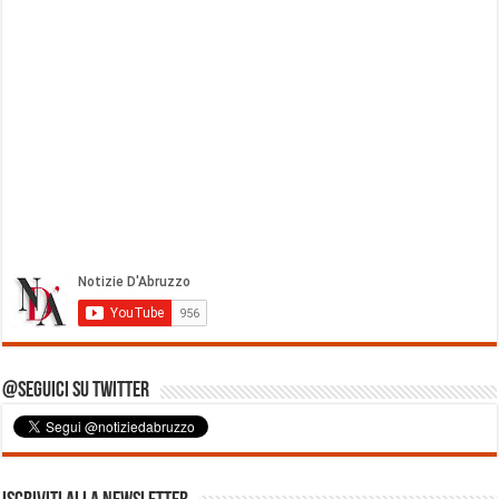
@Seguici su Twitter