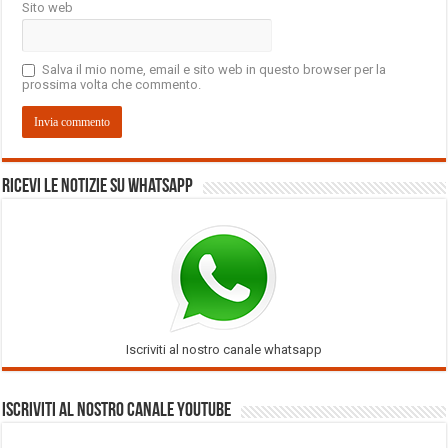
Sito web
Salva il mio nome, email e sito web in questo browser per la
prossima volta che commento.
Ricevi le notizie su Whatsapp
Iscriviti al nostro canale whatsapp
Iscriviti al nostro Canale Youtube