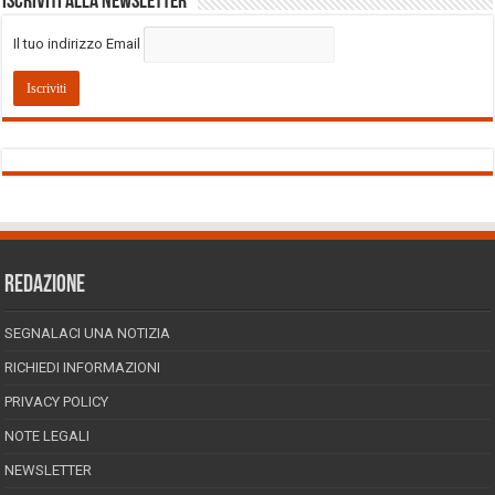
Iscriviti alla Newsletter
Il tuo indirizzo Email
REDAZIONE
SEGNALACI UNA NOTIZIA
RICHIEDI INFORMAZIONI
PRIVACY POLICY
NOTE LEGALI
NEWSLETTER