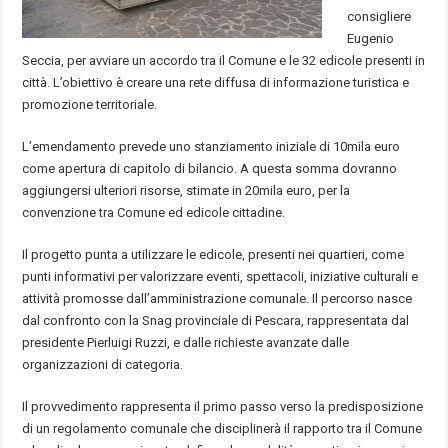
consigliere
Eugenio
Seccia, per avviare un accordo tra il Comune e le 32 edicole presenti in
città. L’obiettivo è creare una rete diffusa di informazione turistica e
promozione territoriale.
L’emendamento prevede uno stanziamento iniziale di 10mila euro
come apertura di capitolo di bilancio. A questa somma dovranno
aggiungersi ulteriori risorse, stimate in 20mila euro, per la
convenzione tra Comune ed edicole cittadine.
Il progetto punta a utilizzare le edicole, presenti nei quartieri, come
punti informativi per valorizzare eventi, spettacoli, iniziative culturali e
attività promosse dall’amministrazione comunale. Il percorso nasce
dal confronto con la Snag provinciale di Pescara, rappresentata dal
presidente Pierluigi Ruzzi, e dalle richieste avanzate dalle
organizzazioni di categoria.
Il provvedimento rappresenta il primo passo verso la predisposizione
di un regolamento comunale che disciplinerà il rapporto tra il Comune