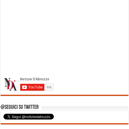
@Seguici su Twitter