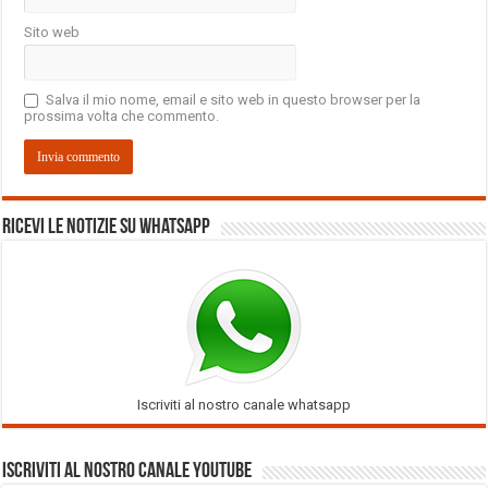
Sito web
Salva il mio nome, email e sito web in questo browser per la
prossima volta che commento.
Ricevi le notizie su Whatsapp
Iscriviti al nostro canale whatsapp
Iscriviti al nostro Canale Youtube