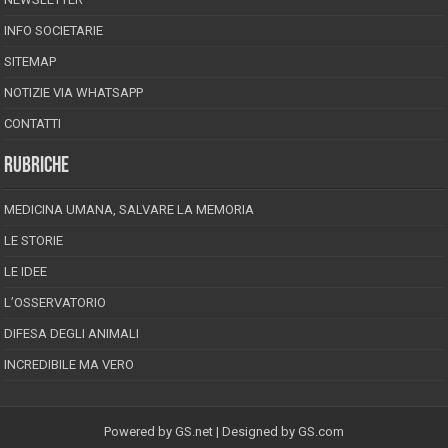
INFO SOCIETARIE
SITEMAP
NOTIZIE VIA WHATSAPP
CONTATTI
RUBRICHE
MEDICINA UMANA, SALVARE LA MEMORIA
LE STORIE
LE IDEE
L’OSSERVATORIO
DIFESA DEGLI ANIMALI
INCREDIBILE MA VERO
Powered by
GS.net
| Designed by
GS.com