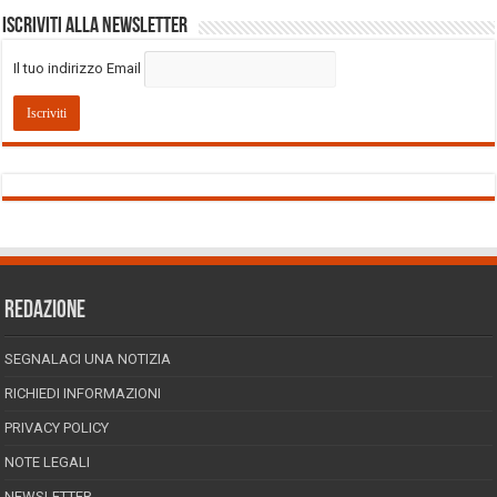
Iscriviti alla Newsletter
Il tuo indirizzo Email
REDAZIONE
SEGNALACI UNA NOTIZIA
RICHIEDI INFORMAZIONI
PRIVACY POLICY
NOTE LEGALI
NEWSLETTER