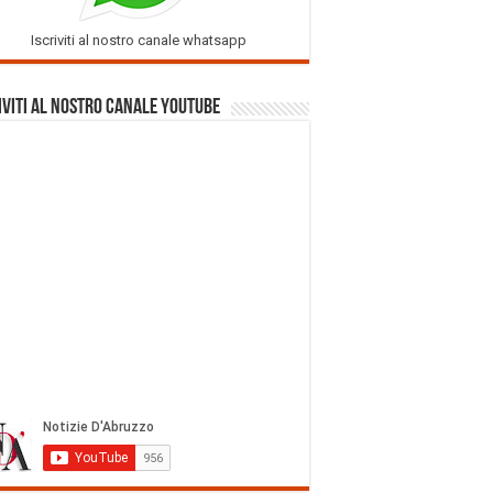
Iscriviti al nostro canale whatsapp
iviti al nostro Canale Youtube