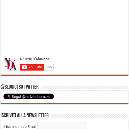
@Seguici su Twitter
Iscriviti alla Newsletter
Il tuo indirizzo Email