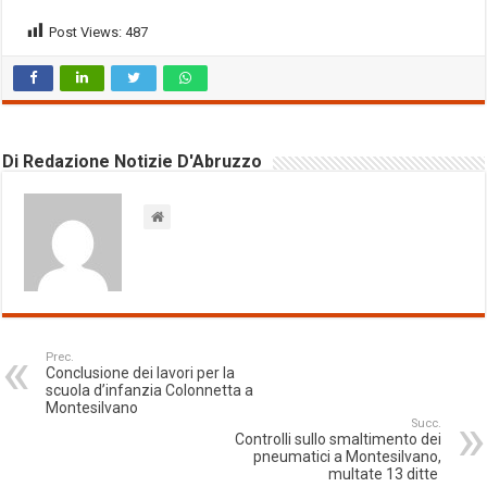
Post Views:
487
Di Redazione Notizie D'Abruzzo
Prec.
Conclusione dei lavori per la
scuola d’infanzia Colonnetta a
Montesilvano
Succ.
Controlli sullo smaltimento dei
pneumatici a Montesilvano,
multate 13 ditte