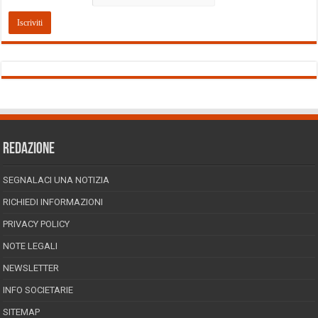
REDAZIONE
SEGNALACI UNA NOTIZIA
RICHIEDI INFORMAZIONI
PRIVACY POLICY
NOTE LEGALI
NEWSLETTER
INFO SOCIETARIE
SITEMAP