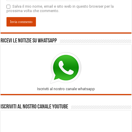
Salva il mio nome, email e sito web in questo browser per la
prossima volta che commento.
Ricevi le notizie su Whatsapp
Iscriviti al nostro canale whatsapp
Iscriviti al nostro Canale Youtube