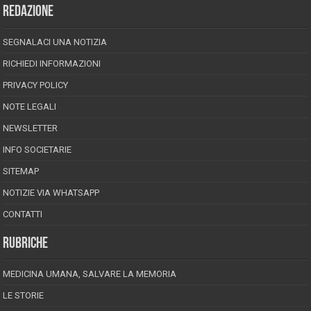
REDAZIONE
SEGNALACI UNA NOTIZIA
RICHIEDI INFORMAZIONI
PRIVACY POLICY
NOTE LEGALI
NEWSLETTER
INFO SOCIETARIE
SITEMAP
NOTIZIE VIA WHATSAPP
CONTATTI
RUBRICHE
MEDICINA UMANA, SALVARE LA MEMORIA
LE STORIE