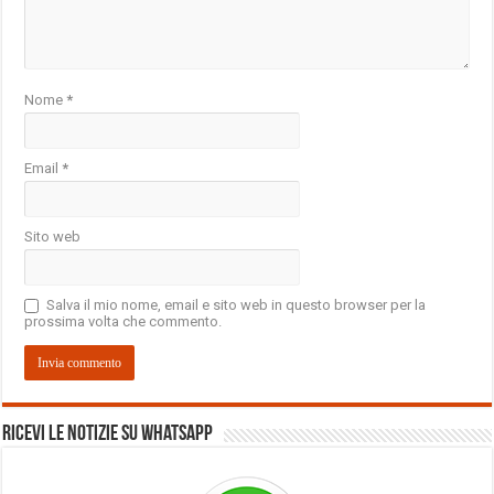
Nome
*
Email
*
Sito web
Salva il mio nome, email e sito web in questo browser per la
prossima volta che commento.
Ricevi le notizie su Whatsapp