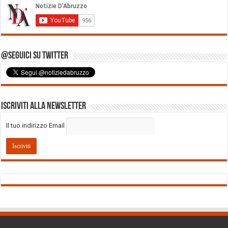
@Seguici su Twitter
Iscriviti alla Newsletter
Il tuo indirizzo Email