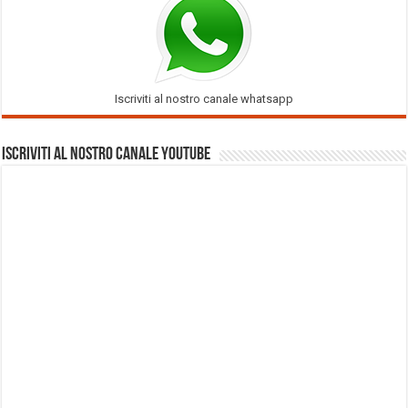
Iscriviti al nostro canale whatsapp
Iscriviti al nostro Canale Youtube