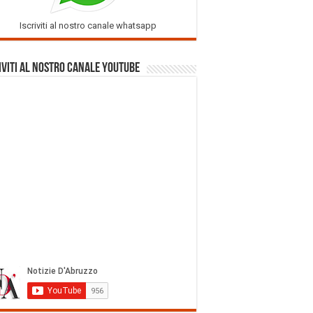
Iscriviti al nostro canale whatsapp
iviti al nostro Canale Youtube