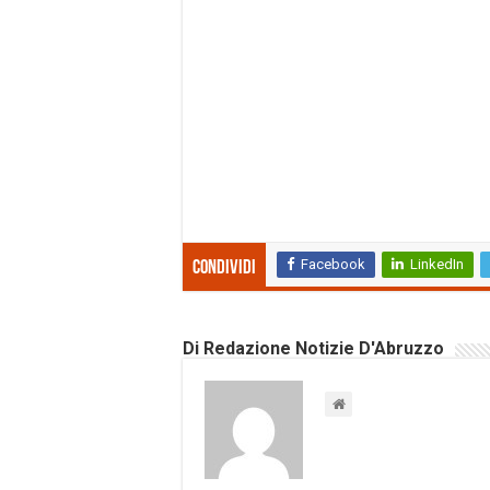
Facebook
LinkedIn
Condividi
Di Redazione Notizie D'Abruzzo