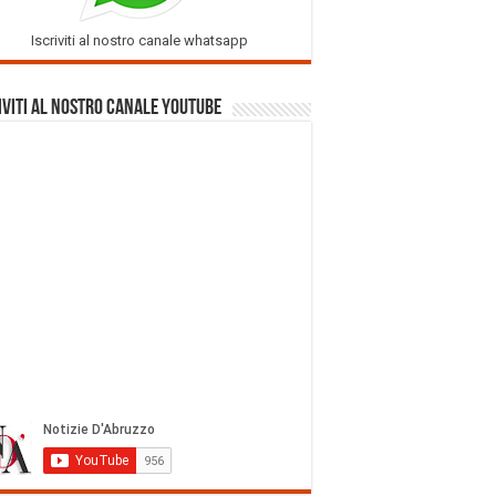
Iscriviti al nostro canale whatsapp
iviti al nostro Canale Youtube