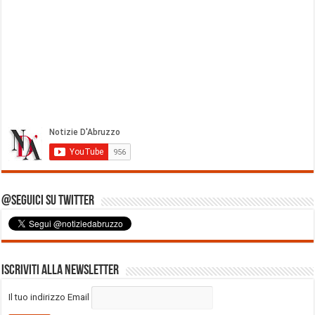
@Seguici su Twitter
Iscriviti alla Newsletter
Il tuo indirizzo Email