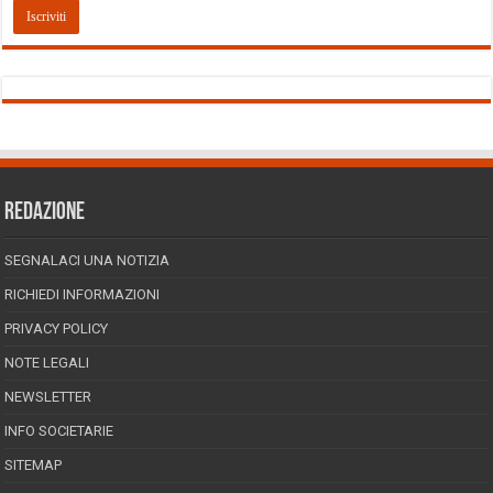
REDAZIONE
SEGNALACI UNA NOTIZIA
RICHIEDI INFORMAZIONI
PRIVACY POLICY
NOTE LEGALI
NEWSLETTER
INFO SOCIETARIE
SITEMAP