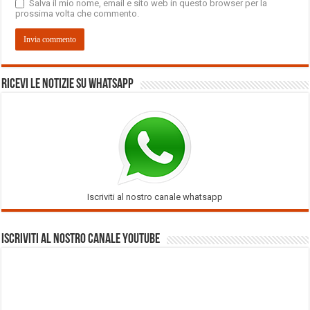
Salva il mio nome, email e sito web in questo browser per la
prossima volta che commento.
Ricevi le notizie su Whatsapp
Iscriviti al nostro canale whatsapp
Iscriviti al nostro Canale Youtube