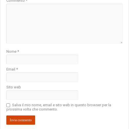
Commento
*
Nome
*
Email
*
Sito web
Salva il mio nome, email e sito web in questo browser per la
prossima volta che commento.