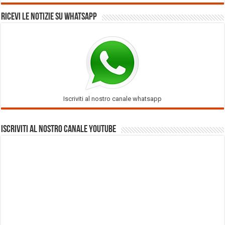
Ricevi le notizie su Whatsapp
Iscriviti al nostro canale whatsapp
Iscriviti al nostro Canale Youtube