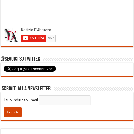
@Seguici su Twitter
Iscriviti alla Newsletter
Il tuo indirizzo Email