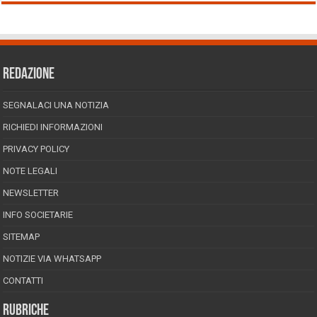
REDAZIONE
SEGNALACI UNA NOTIZIA
RICHIEDI INFORMAZIONI
PRIVACY POLICY
NOTE LEGALI
NEWSLETTER
INFO SOCIETARIE
SITEMAP
NOTIZIE VIA WHATSAPP
CONTATTI
RUBRICHE