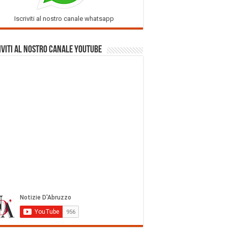
Iscriviti al nostro canale whatsapp
iviti al nostro Canale Youtube