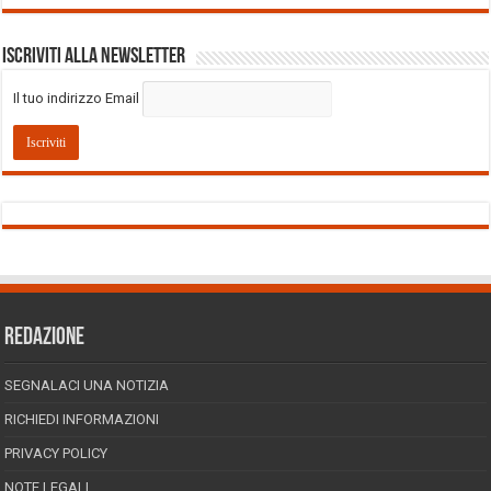
Iscriviti alla Newsletter
Il tuo indirizzo Email
REDAZIONE
SEGNALACI UNA NOTIZIA
RICHIEDI INFORMAZIONI
PRIVACY POLICY
NOTE LEGALI