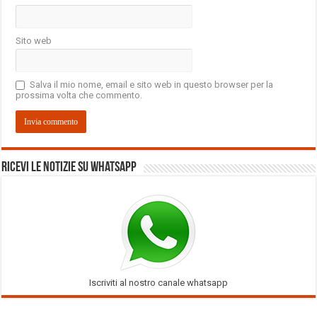
Sito web
Salva il mio nome, email e sito web in questo browser per la
prossima volta che commento.
Ricevi le notizie su Whatsapp
Iscriviti al nostro canale whatsapp