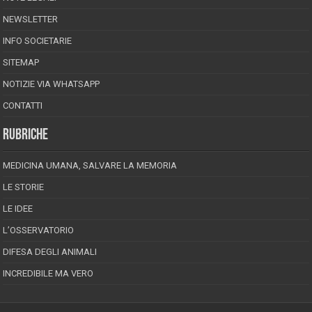
NEWSLETTER
INFO SOCIETARIE
SITEMAP
NOTIZIE VIA WHATSAPP
CONTATTI
RUBRICHE
MEDICINA UMANA, SALVARE LA MEMORIA
LE STORIE
LE IDEE
L’OSSERVATORIO
DIFESA DEGLI ANIMALI
INCREDIBILE MA VERO