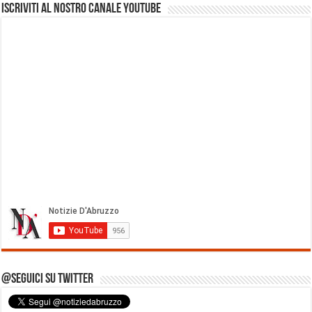
Iscriviti al nostro Canale Youtube
@Seguici su Twitter