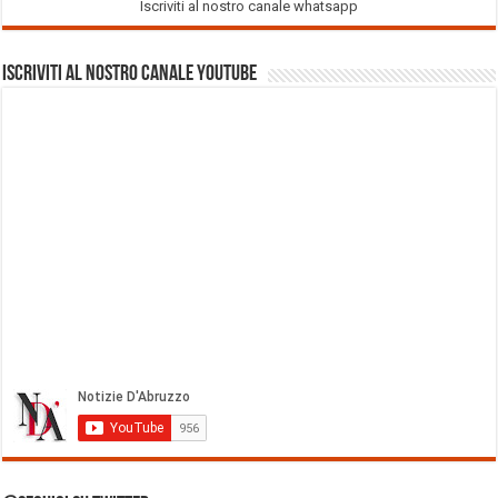
Iscriviti al nostro canale whatsapp
Iscriviti al nostro Canale Youtube