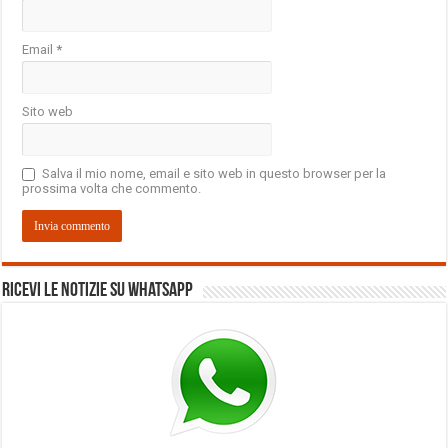
Email
*
Sito web
Salva il mio nome, email e sito web in questo browser per la
prossima volta che commento.
Ricevi le notizie su Whatsapp