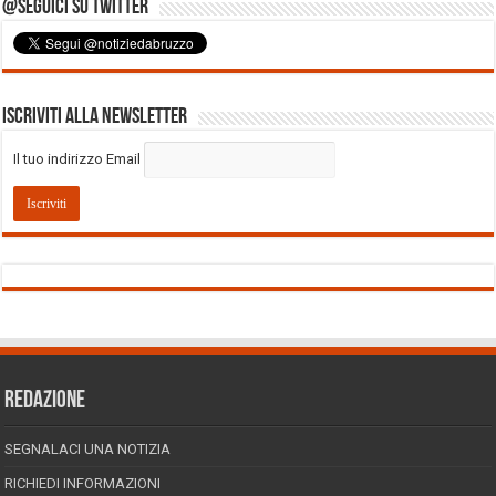
@Seguici su Twitter
Iscriviti alla Newsletter
Il tuo indirizzo Email
REDAZIONE
SEGNALACI UNA NOTIZIA
RICHIEDI INFORMAZIONI