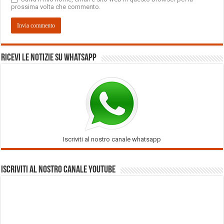
prossima volta che commento.
Ricevi le notizie su Whatsapp
Iscriviti al nostro canale whatsapp
Iscriviti al nostro Canale Youtube