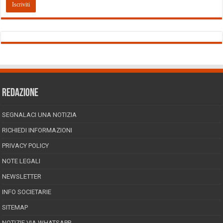
REDAZIONE
SEGNALACI UNA NOTIZIA
RICHIEDI INFORMAZIONI
PRIVACY POLICY
NOTE LEGALI
NEWSLETTER
INFO SOCIETARIE
SITEMAP
NOTIZIE VIA WHATSAPP