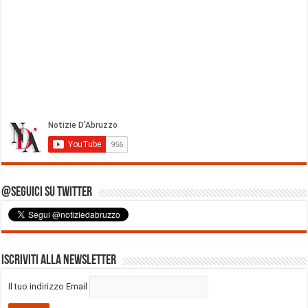
@Seguici su Twitter
Iscriviti alla Newsletter
Il tuo indirizzo Email