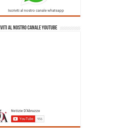
Iscriviti al nostro canale whatsapp
iviti al nostro Canale Youtube