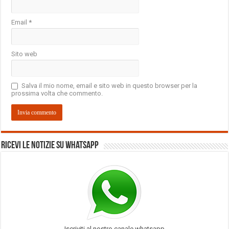
Email
*
Sito web
Salva il mio nome, email e sito web in questo browser per la
prossima volta che commento.
Ricevi le notizie su Whatsapp
Iscriviti al nostro canale whatsapp