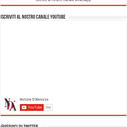
Iscriviti al nostro Canale Youtube