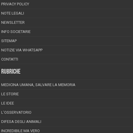
PRIVACY POLICY
NOTE LEGALI
NEWSLETTER
INFO SOCIETARIE
SITEMAP
NOTIZIE VIA WHATSAPP
CONTATTI
RUBRICHE
MEDICINA UMANA, SALVARE LA MEMORIA
LE STORIE
LE IDEE
L’OSSERVATORIO
DIFESA DEGLI ANIMALI
INCREDIBILE MA VERO