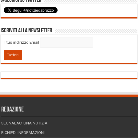
@Seguici su Twitter
Iscriviti alla Newsletter
Il tuo indirizzo Email
REDAZIONE
SEGNALACI UNA NOTIZIA
RICHIEDI INFORMAZIONI