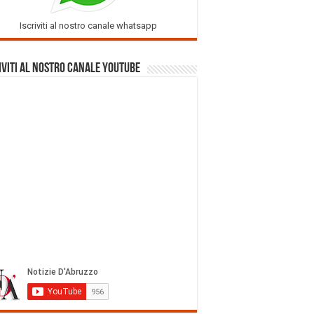
Iscriviti al nostro canale whatsapp
iviti al nostro Canale Youtube