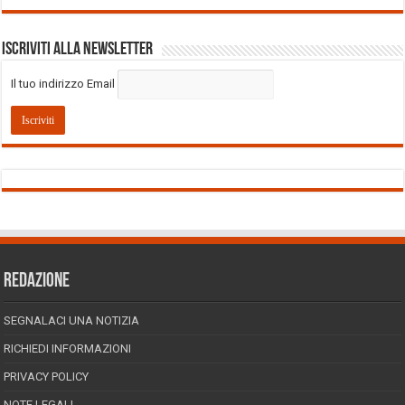
Iscriviti alla Newsletter
Il tuo indirizzo Email
REDAZIONE
SEGNALACI UNA NOTIZIA
RICHIEDI INFORMAZIONI
PRIVACY POLICY
NOTE LEGALI