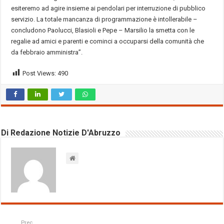
esiteremo ad agire insieme ai pendolari per interruzione di pubblico
servizio. La totale mancanza di programmazione è intollerabile –
concludono Paolucci, Blasioli e Pepe – Marsilio la smetta con le
regalie ad amici e parenti e cominci a occuparsi della comunità che
da febbraio amministra”.
Post Views:
490
Di Redazione Notizie D'Abruzzo
Prec.