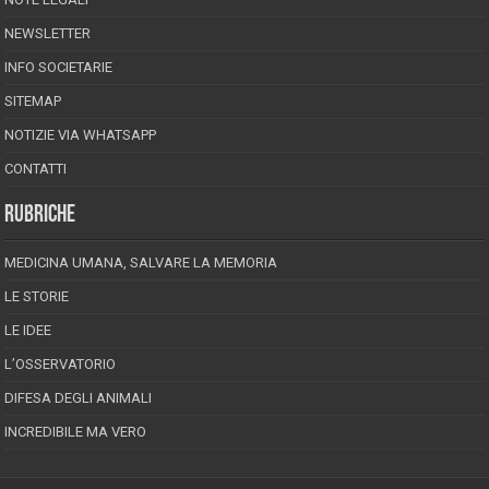
NEWSLETTER
INFO SOCIETARIE
SITEMAP
NOTIZIE VIA WHATSAPP
CONTATTI
RUBRICHE
MEDICINA UMANA, SALVARE LA MEMORIA
LE STORIE
LE IDEE
L’OSSERVATORIO
DIFESA DEGLI ANIMALI
INCREDIBILE MA VERO