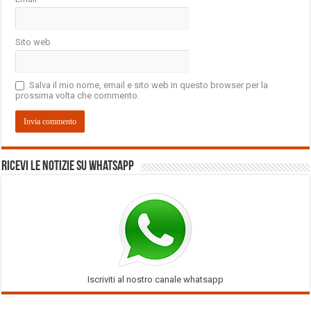
Sito web
Salva il mio nome, email e sito web in questo browser per la
prossima volta che commento.
Ricevi le notizie su Whatsapp
Iscriviti al nostro canale whatsapp