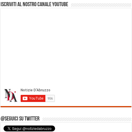
Iscriviti al nostro Canale Youtube
@Seguici su Twitter