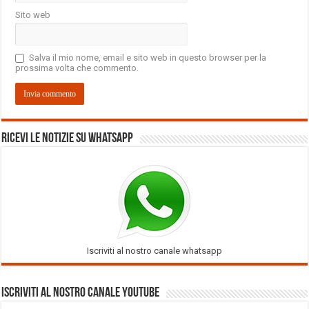
Sito web
Salva il mio nome, email e sito web in questo browser per la
prossima volta che commento.
Ricevi le notizie su Whatsapp
Iscriviti al nostro canale whatsapp
Iscriviti al nostro Canale Youtube