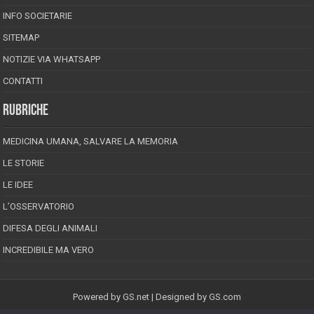
INFO SOCIETARIE
SITEMAP
NOTIZIE VIA WHATSAPP
CONTATTI
RUBRICHE
MEDICINA UMANA, SALVARE LA MEMORIA
LE STORIE
LE IDEE
L’OSSERVATORIO
DIFESA DEGLI ANIMALI
INCREDIBILE MA VERO
Powered by
GS.net
| Designed by
GS.com