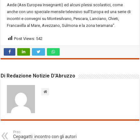
Aede (Ass Europea Insegnanti) ed alcuni plessi scolastici, come
anche con uno speciale mensile televisivo sull’Europa ed una serie di
incontri e convegni su Montesilvano, Pescara, Lanciano, Chieti,
Francavilla al Mare, Avezzano, Sulmona e la zona teramana”.
Post Views:
542
Di Redazione Notizie D'Abruzzo
Prec.
Cepagatti: incontro con gli autori