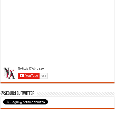
@Seguici su Twitter