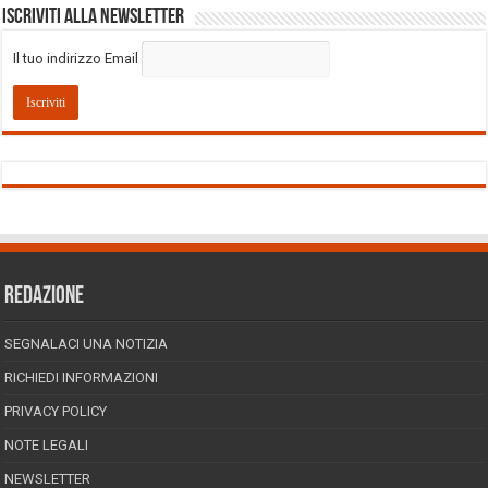
Iscriviti alla Newsletter
Il tuo indirizzo Email
REDAZIONE
SEGNALACI UNA NOTIZIA
RICHIEDI INFORMAZIONI
PRIVACY POLICY
NOTE LEGALI
NEWSLETTER