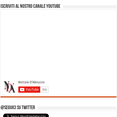
Iscriviti al nostro Canale Youtube
@Seguici su Twitter