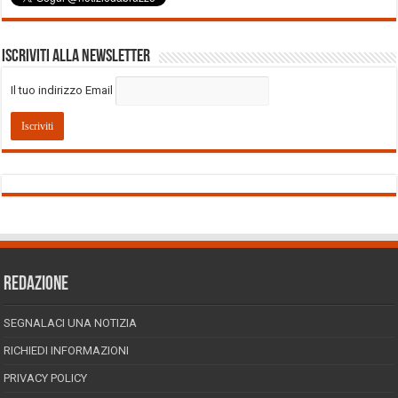
Iscriviti alla Newsletter
Il tuo indirizzo Email
REDAZIONE
SEGNALACI UNA NOTIZIA
RICHIEDI INFORMAZIONI
PRIVACY POLICY