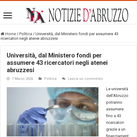
Home
/
Politica
/
Università, dal Ministero fondi per assumere 43
ricercatori negli atenei abruzzesi
Università, dal Ministero fondi per
assumere 43 ricercatori negli atenei
abruzzesi
7 Marzo 2026
Politica
Lascia un commento
Le università
dell’Abruzzo
potranno
assumere
fino a 43
ricercatori
grazie a un
finanziament