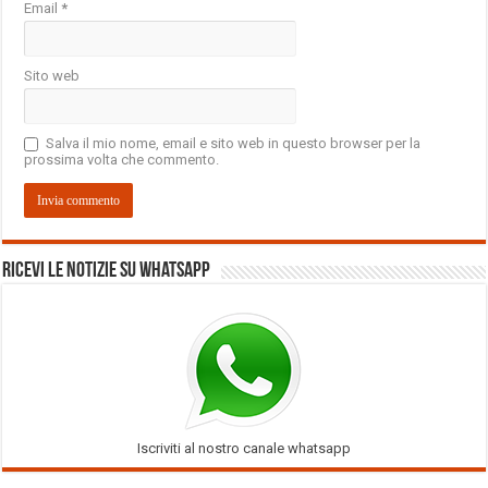
Email
*
Sito web
Salva il mio nome, email e sito web in questo browser per la
prossima volta che commento.
Ricevi le notizie su Whatsapp
Iscriviti al nostro canale whatsapp