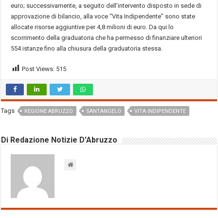
euro; successivamente, a seguito dell’intervento disposto in sede di
approvazione di bilancio, alla voce “Vita Indipendente” sono state
allocate risorse aggiuntive per 4,8 milioni di euro. Da qui lo
scorrimento della graduatoria che ha permesso di finanziare ulteriori
554 istanze fino alla chiusura della graduatoria stessa.
Post Views:
515
Tags
REGIONE ABRUZZO
SANTANGELO
VITA INDIPENDENTE
Di Redazione Notizie D'Abruzzo