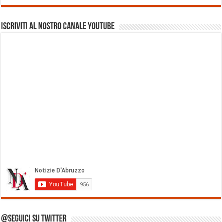
Iscriviti al nostro Canale Youtube
@Seguici su Twitter