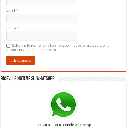
Email
*
Sito web
Salva il mio nome, email e sito web in questo browser per la
prossima volta che commento.
Ricevi le notizie su Whatsapp
Iscriviti al nostro canale whatsapp