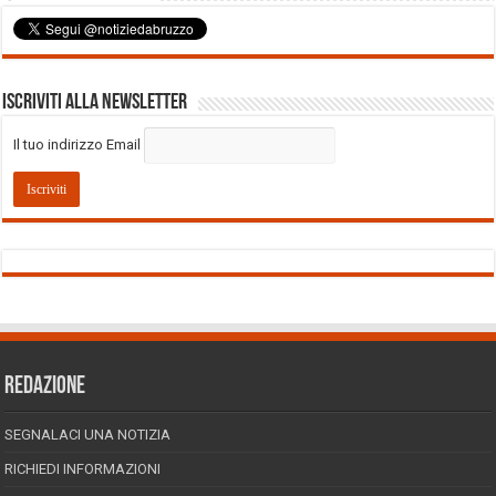
Iscriviti alla Newsletter
Il tuo indirizzo Email
REDAZIONE
SEGNALACI UNA NOTIZIA
RICHIEDI INFORMAZIONI