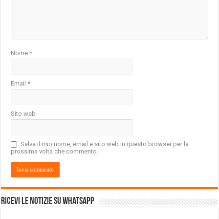
Nome
*
Email
*
Sito web
Salva il mio nome, email e sito web in questo browser per la
prossima volta che commento.
Ricevi le notizie su Whatsapp