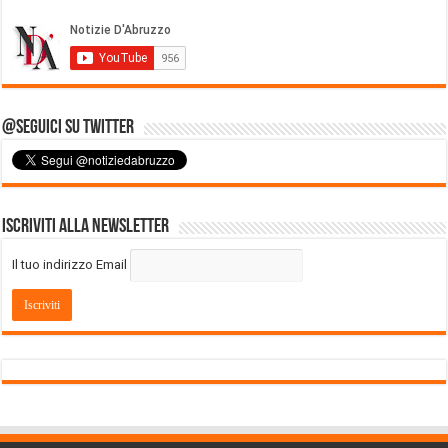
@Seguici su Twitter
Iscriviti alla Newsletter
Il tuo indirizzo Email