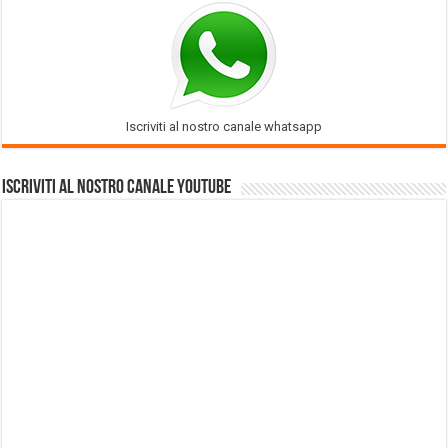
Iscriviti al nostro canale whatsapp
Iscriviti al nostro Canale Youtube