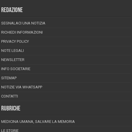
REDAZIONE
SEGNALACI UNA NOTIZIA
RICHIEDI INFORMAZIONI
PRIVACY POLICY
NOTE LEGALI
NEWSLETTER
INFO SOCIETARIE
SITEMAP
NOTIZIE VIA WHATSAPP
CONTATTI
RUBRICHE
MEDICINA UMANA, SALVARE LA MEMORIA
LE STORIE