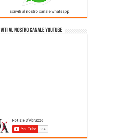
Iscriviti al nostro canale whatsapp
iviti al nostro Canale Youtube