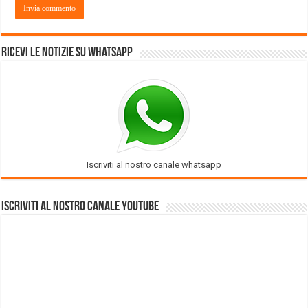
Ricevi le notizie su Whatsapp
Iscriviti al nostro canale whatsapp
Iscriviti al nostro Canale Youtube