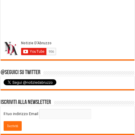
@Seguici su Twitter
Iscriviti alla Newsletter
Il tuo indirizzo Email