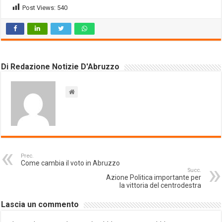
Post Views:
540
Di Redazione Notizie D'Abruzzo
Prec.
Come cambia il voto in Abruzzo
Succ.
Azione Politica importante per
la vittoria del centrodestra
Lascia un commento