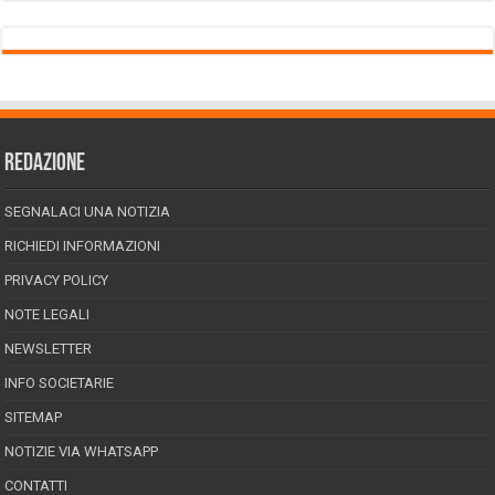
REDAZIONE
SEGNALACI UNA NOTIZIA
RICHIEDI INFORMAZIONI
PRIVACY POLICY
NOTE LEGALI
NEWSLETTER
INFO SOCIETARIE
SITEMAP
NOTIZIE VIA WHATSAPP
CONTATTI