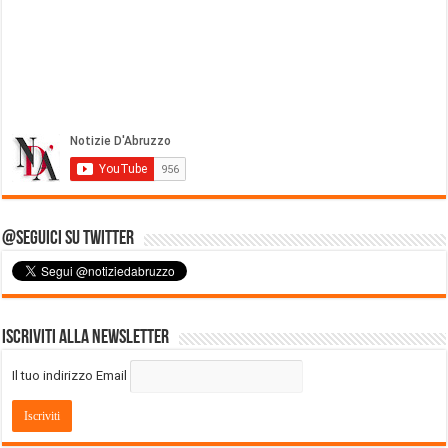
@Seguici su Twitter
Iscriviti alla Newsletter
Il tuo indirizzo Email