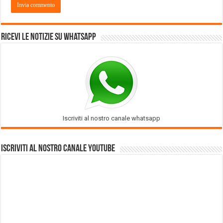
Ricevi le notizie su Whatsapp
Iscriviti al nostro canale whatsapp
Iscriviti al nostro Canale Youtube