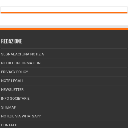
REDAZIONE
SEGNALACI UNA NOTIZIA
RICHIEDI INFORMAZIONI
PRIVACY POLICY
NOTE LEGALI
NEWSLETTER
INFO SOCIETARIE
SITEMAP
NOTIZIE VIA WHATSAPP
CONTATTI