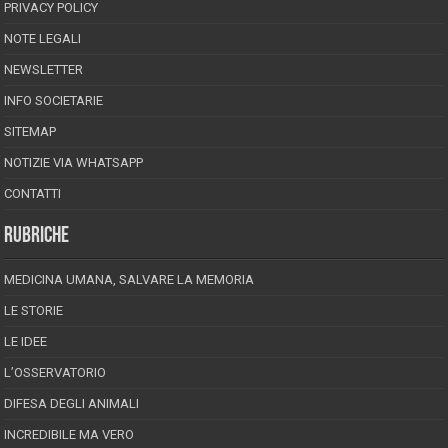
PRIVACY POLICY
NOTE LEGALI
NEWSLETTER
INFO SOCIETARIE
SITEMAP
NOTIZIE VIA WHATSAPP
CONTATTI
RUBRICHE
MEDICINA UMANA, SALVARE LA MEMORIA
LE STORIE
LE IDEE
L’OSSERVATORIO
DIFESA DEGLI ANIMALI
INCREDIBILE MA VERO