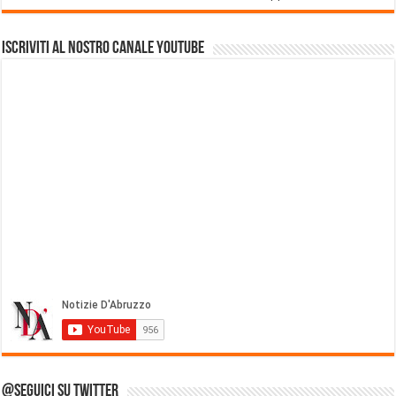
Iscriviti al nostro Canale Youtube
@Seguici su Twitter