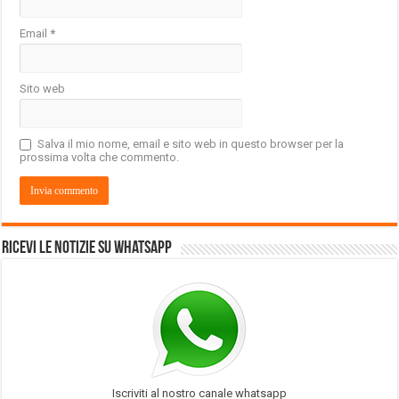
Email
*
Sito web
Salva il mio nome, email e sito web in questo browser per la
prossima volta che commento.
Ricevi le notizie su Whatsapp
Iscriviti al nostro canale whatsapp