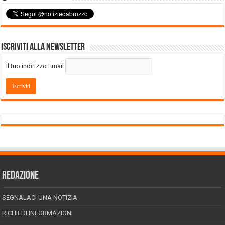
Iscriviti alla Newsletter
Il tuo indirizzo Email
REDAZIONE
SEGNALACI UNA NOTIZIA
RICHIEDI INFORMAZIONI