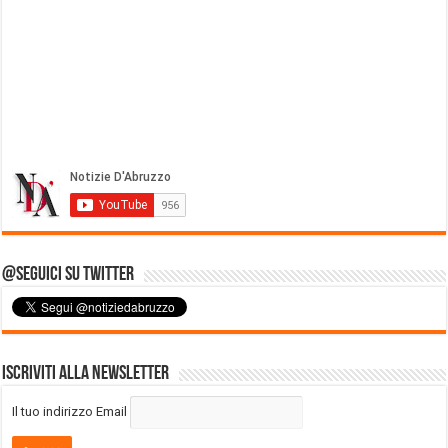
@Seguici su Twitter
Iscriviti alla Newsletter
Il tuo indirizzo Email