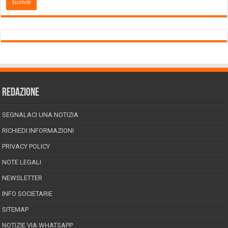
REDAZIONE
SEGNALACI UNA NOTIZIA
RICHIEDI INFORMAZIONI
PRIVACY POLICY
NOTE LEGALI
NEWSLETTER
INFO SOCIETARIE
SITEMAP
NOTIZIE VIA WHATSAPP