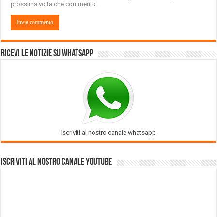
prossima volta che commento.
Ricevi le notizie su Whatsapp
Iscriviti al nostro canale whatsapp
Iscriviti al nostro Canale Youtube