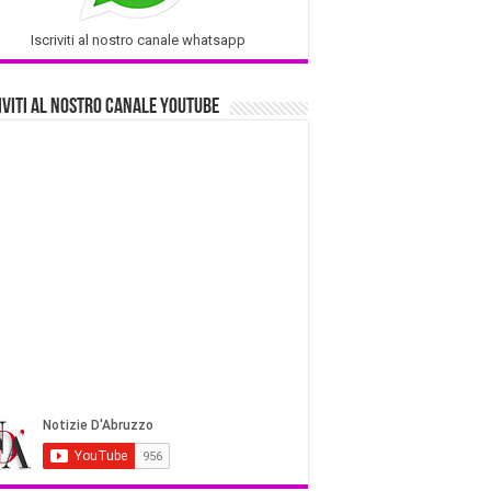
Iscriviti al nostro canale whatsapp
iviti al nostro Canale Youtube