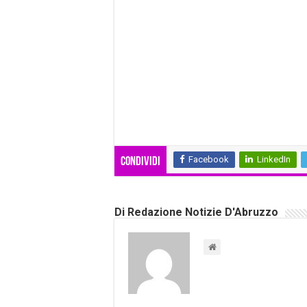
Facebook
LinkedIn
Condividi
Di Redazione Notizie D'Abruzzo