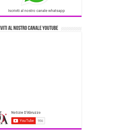
Iscriviti al nostro canale whatsapp
iviti al nostro Canale Youtube