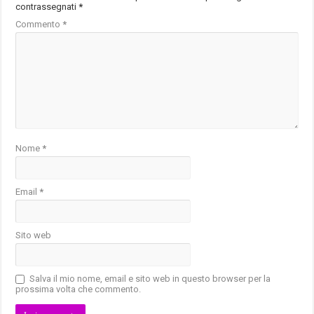
contrassegnati
*
Commento
*
Nome
*
Email
*
Sito web
Salva il mio nome, email e sito web in questo browser per la
prossima volta che commento.