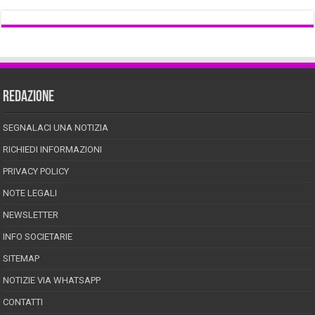
REDAZIONE
SEGNALACI UNA NOTIZIA
RICHIEDI INFORMAZIONI
PRIVACY POLICY
NOTE LEGALI
NEWSLETTER
INFO SOCIETARIE
SITEMAP
NOTIZIE VIA WHATSAPP
CONTATTI