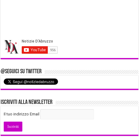
@Seguici su Twitter
Iscriviti alla Newsletter
Il tuo indirizzo Email