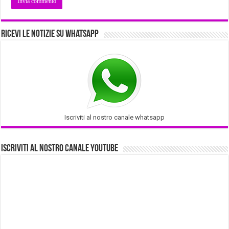
Ricevi le notizie su Whatsapp
Iscriviti al nostro canale whatsapp
Iscriviti al nostro Canale Youtube