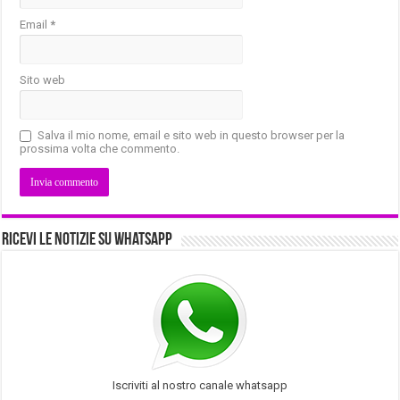
Email
*
Sito web
Salva il mio nome, email e sito web in questo browser per la
prossima volta che commento.
Ricevi le notizie su Whatsapp
Iscriviti al nostro canale whatsapp