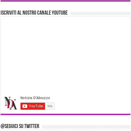
Iscriviti al nostro Canale Youtube
@Seguici su Twitter