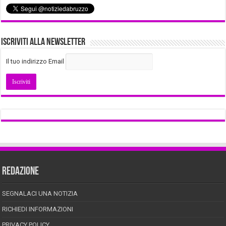
Iscriviti alla Newsletter
Il tuo indirizzo Email
REDAZIONE
SEGNALACI UNA NOTIZIA
RICHIEDI INFORMAZIONI
PRIVACY POLICY