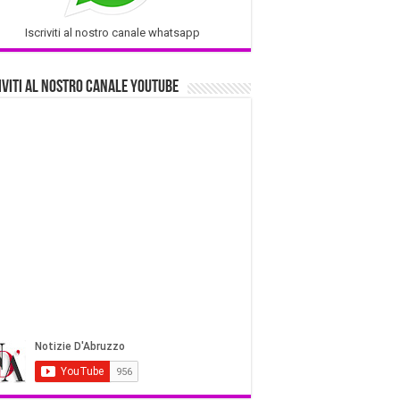
Iscriviti al nostro canale whatsapp
iviti al nostro Canale Youtube