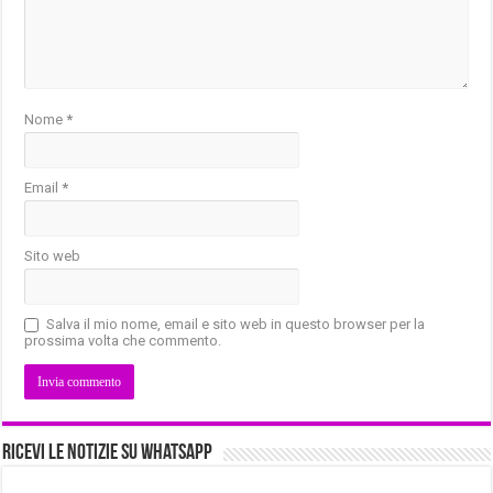
Nome
*
Email
*
Sito web
Salva il mio nome, email e sito web in questo browser per la
prossima volta che commento.
Ricevi le notizie su Whatsapp