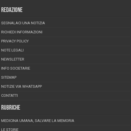
REDAZIONE
SEGNALACI UNA NOTIZIA
RICHIEDI INFORMAZIONI
PRIVACY POLICY
NOTE LEGALI
NEWSLETTER
INFO SOCIETARIE
SITEMAP
NOTIZIE VIA WHATSAPP
CONTATTI
RUBRICHE
MEDICINA UMANA, SALVARE LA MEMORIA
LE STORIE