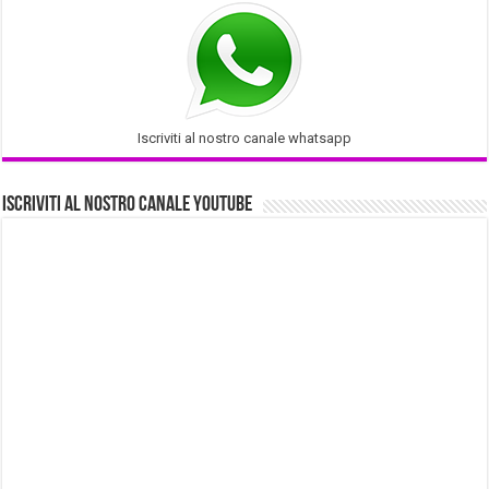
Iscriviti al nostro canale whatsapp
Iscriviti al nostro Canale Youtube