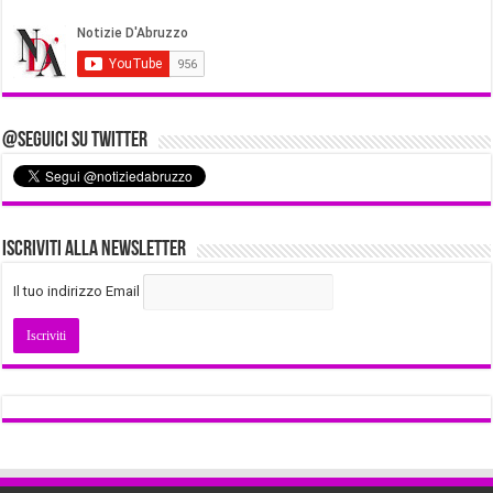
@Seguici su Twitter
Iscriviti alla Newsletter
Il tuo indirizzo Email